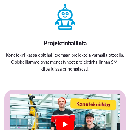
Projektinhallinta
Konetekniikassa opit hallitsemaan projekteja varmalla otteella.
Opiskelijamme ovat menestyneet projektinhallinnan SM-
kilpailuissa erinomaisesti.