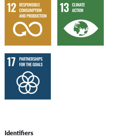
Identifiers