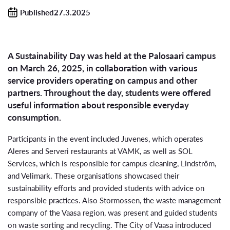
Published27.3.2025
A Sustainability Day was held at the Palosaari campus
on March 26, 2025, in collaboration with various
service providers operating on campus and other
partners. Throughout the day, students were offered
useful information about responsible everyday
consumption.
Participants in the event included Juvenes, which operates
Aleres and Serveri restaurants at VAMK, as well as SOL
Services, which is responsible for campus cleaning, Lindström,
and Velimark. These organisations showcased their
sustainability efforts and provided students with advice on
responsible practices. Also Stormossen, the waste management
company of the Vaasa region, was present and guided students
on waste sorting and recycling. The City of Vaasa introduced