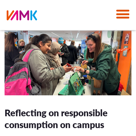
Reflecting on responsible
consumption on campus