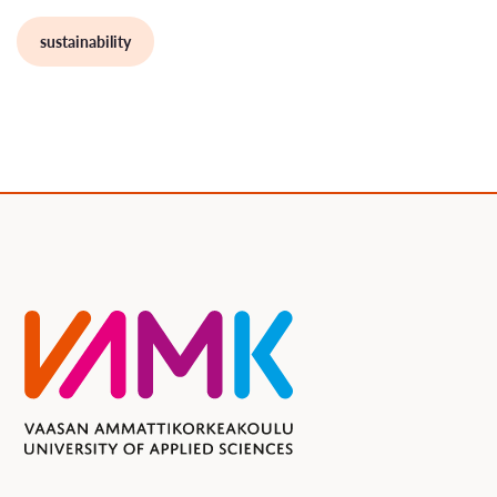
sustainability