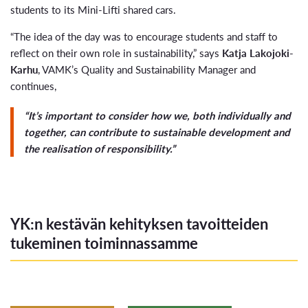
students to its Mini-Lifti shared cars.
“The idea of the day was to encourage students and staff to
reflect on their own role in sustainability,” says
Katja Lakojoki-
Karhu
, VAMK’s Quality and Sustainability Manager and
continues,
“It’s important to consider how we, both individually and
together, can contribute to sustainable development and
the realisation of responsibility.”
YK:n kestävän kehityksen tavoitteiden
tukeminen toiminnassamme