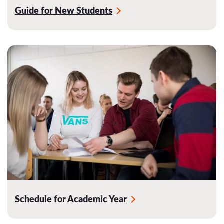
Guide for New Students
Schedule for Academic Year