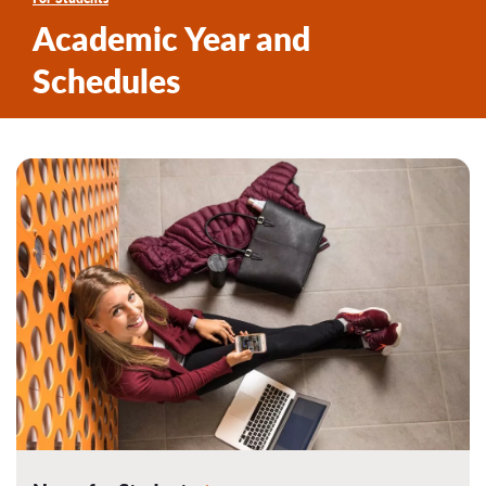
Academic Year and
Schedules