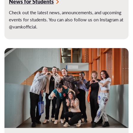
News for Students
Check out the latest news, announcements, and upcoming
events for students. You can also follow us on Instagram at
@vamkofficial.