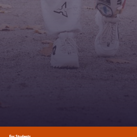
For Students