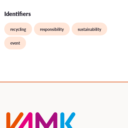
Identifiers
recycling
responsibility
sustainability
event