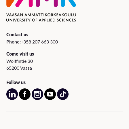
Contact us
Phone:
+358 207 663 300
Come visit us
Wolffintie 30
65200 Vaasa
Follow us