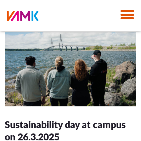
Sustainability day at campus
on 26.3.2025