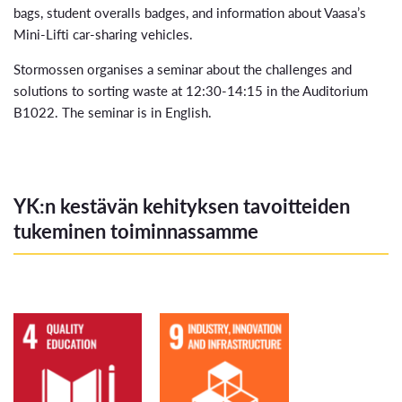
bags, student overalls badges, and information about Vaasa’s
Mini-Lifti car-sharing vehicles.
Stormossen organises a seminar about the challenges and
solutions to sorting waste at 12:30-14:15 in the Auditorium
B1022. The seminar is in English.
YK:n kestävän kehityksen tavoitteiden
tukeminen toiminnassamme