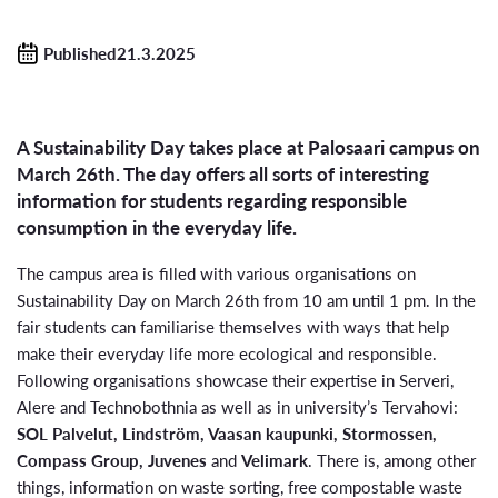
Published21.3.2025
A Sustainability Day takes place at Palosaari campus on
March 26th. The day offers all sorts of interesting
information for students regarding responsible
consumption in the everyday life.
The campus area is filled with various organisations on
Sustainability Day on March 26th from 10 am until 1 pm. In the
fair students can familiarise themselves with ways that help
make their everyday life more ecological and responsible.
Following organisations showcase their expertise in Serveri,
Alere and Technobothnia as well as in university’s Tervahovi:
SOL Palvelut, Lindström, Vaasan kaupunki, Stormossen,
Compass Group, Juvenes
and
Velimark
. There is, among other
things, information on waste sorting, free compostable waste