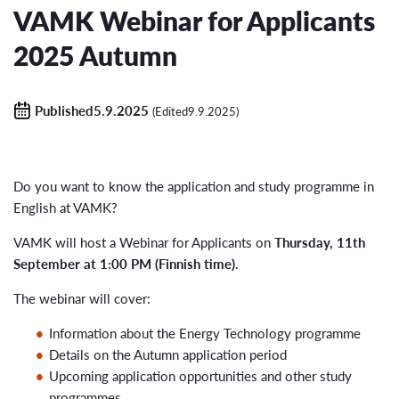
VAMK Webinar for Applicants
2025 Autumn
Published5.9.2025
(Edited9.9.2025)
Do you want to know the application and study programme in
English at VAMK?
VAMK will host a Webinar for Applicants on
Thursday, 11th
September at 1:00 PM (Finnish time)
.
The webinar will cover:
Information about the Energy Technology programme
Details on the Autumn application period
Upcoming application opportunities and other study
programmes