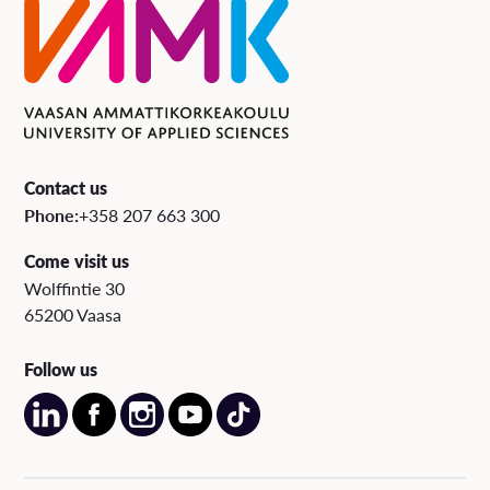
Contact us
Phone:
+358 207 663 300
Come visit us
Wolffintie 30
65200 Vaasa
Follow us