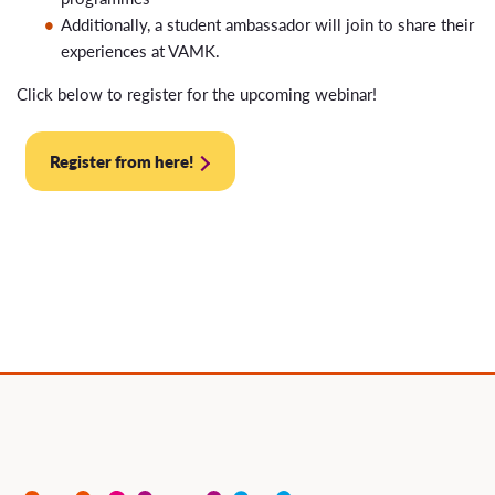
Additionally, a student ambassador will join to share their
experiences at VAMK.
Click below to register for the upcoming webinar!
Register from here!