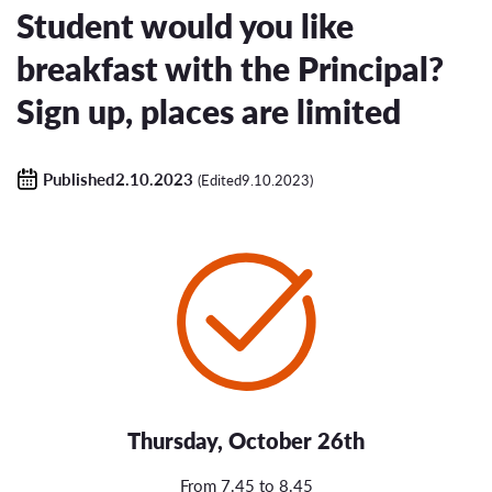
Student would you like
breakfast with the Principal?
Sign up, places are limited
Published2.10.2023
(Edited9.10.2023)
Thursday, October 26th
From 7.45 to 8.45