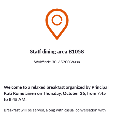
Staff dining area B1058
Wolffintie 30, 65200 Vaasa
Welcome to a relaxed breakfast organized by Principal
Kati Komulainen on Thursday, October 26, from 7:45
to 8:45 AM.
Breakfast will be served, along with casual conversation with