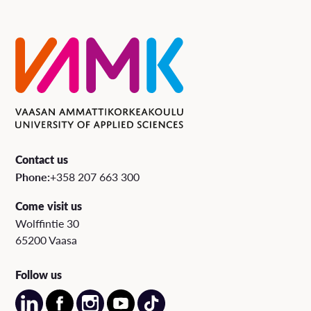
Contact us
Phone:
+358 207 663 300
Come visit us
Wolffintie 30
65200 Vaasa
Follow us