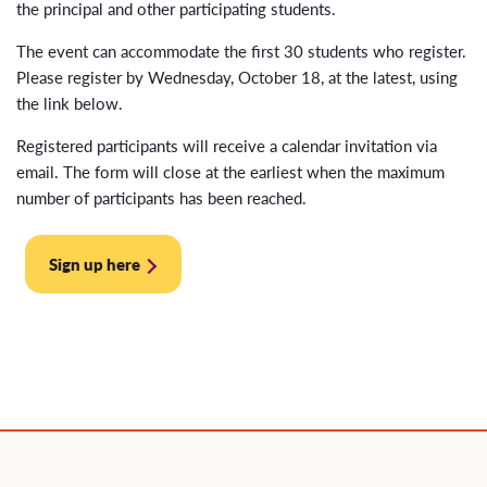
the principal and other participating students.
The event can accommodate the first 30 students who register.
Please register by Wednesday, October 18, at the latest, using
the link below.
Registered participants will receive a calendar invitation via
email. The form will close at the earliest when the maximum
number of participants has been reached.
Sign up here