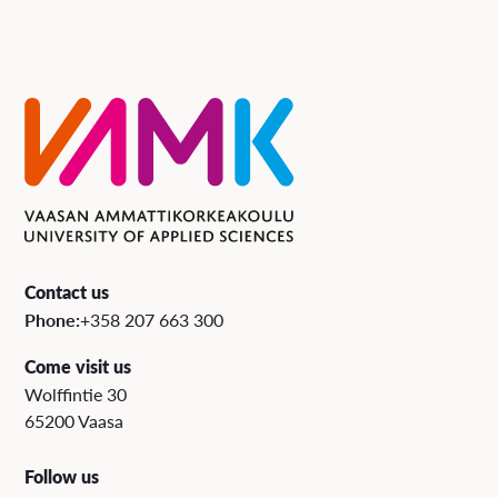
Contact us
Phone:
+358 207 663 300
Come visit us
Wolffintie 30
65200 Vaasa
Follow us