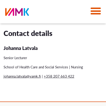
Contact details
Johanna Latvala
Senior Lecturer
School of Health Care and Social Services | Nursing
johanna.latvala@vamk.fi
|
+358 207 663 422