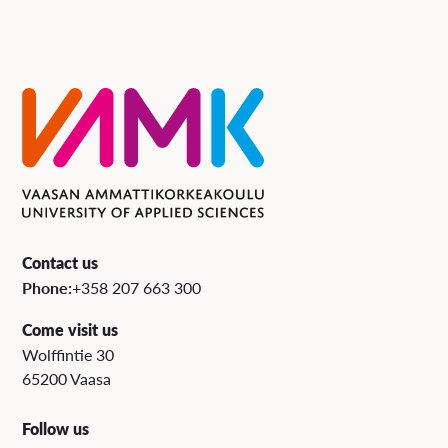
Contact us
Phone:
+358 207 663 300
Come visit us
Wolffintie 30
65200 Vaasa
Follow us