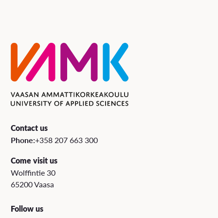
Contact us
Phone:
+358 207 663 300
Come visit us
Wolffintie 30
65200 Vaasa
Follow us