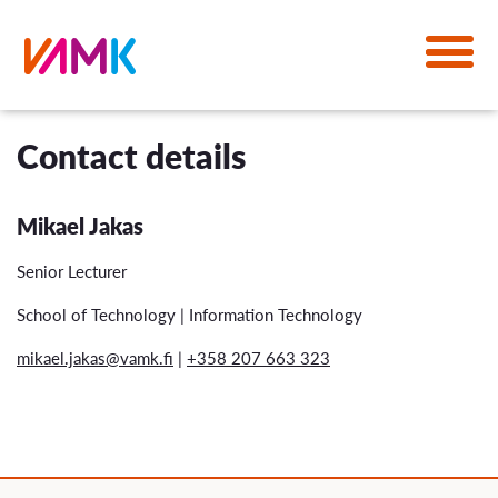
Contact details
Mikael Jakas
Senior Lecturer
School of Technology | Information Technology
mikael.jakas@vamk.fi
|
+358 207 663 323