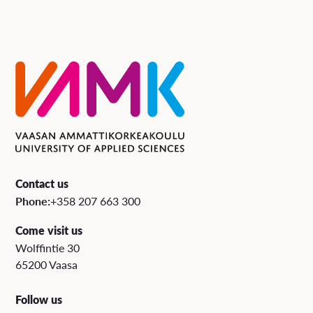
Contact us
Phone:
+358 207 663 300
Come visit us
Wolffintie 30
65200 Vaasa
Follow us