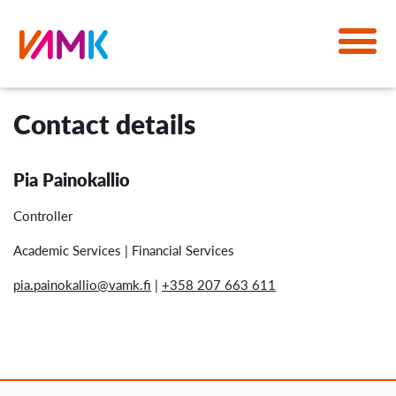
Contact details
Pia Painokallio
Controller
Academic Services | Financial Services
pia.painokallio@vamk.fi
|
+358 207 663 611