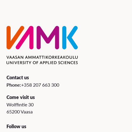
Contact us
Phone:
+358 207 663 300
Come visit us
Wolffintie 30
65200 Vaasa
Follow us