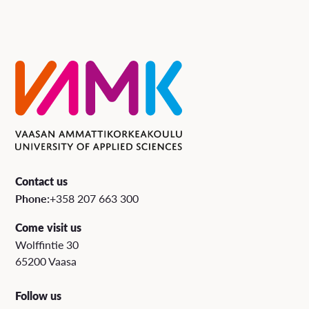
Contact us
Phone:
+358 207 663 300
Come visit us
Wolffintie 30
65200 Vaasa
Follow us