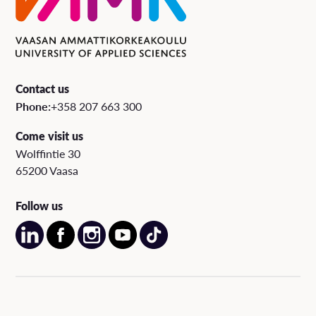
Contact us
Phone:
+358 207 663 300
Come visit us
Wolffintie 30
65200 Vaasa
Follow us