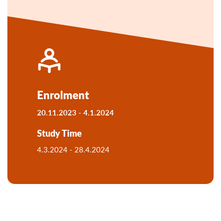
Enrolment
20.11.2023 -
4.1.2024
Study Time
4.3.2024 -
28.4.2024