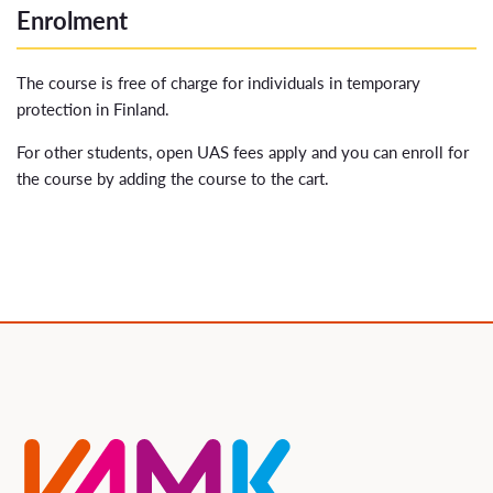
Enrolment
The course is free of charge for individuals in temporary
protection in Finland.
For other students, open UAS fees apply and you can enroll for
the course by adding the course to the cart.