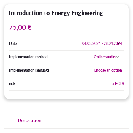
Introduction to Energy Engineering
75,00
€
Date
Implementation method
Implementation language
ects
5 ECTS
Description