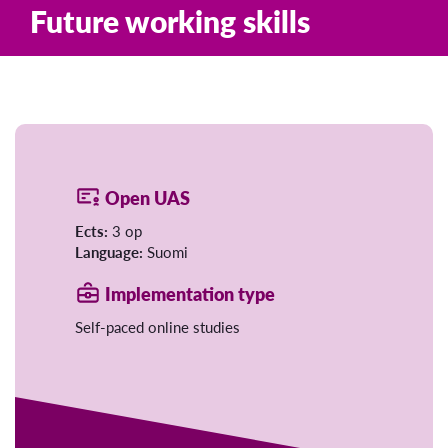
Future working skills
Open UAS
Ects:
3 op
Language:
Suomi
Implementation type
Self-paced online studies