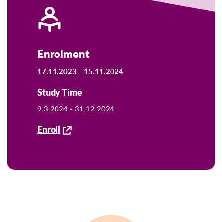
Enrolment
17.11.2023 -
15.11.2024
Study Time
9.3.2024 -
31.12.2024
Enroll