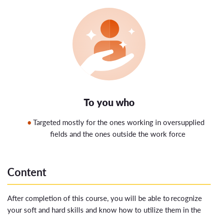
To you who
T
argeted mostly for the ones working in oversupplied
fields
and the ones outside the work force
Content
After completion of this course, you will be able to recognize
your soft and hard skills and know how to utilize them in the