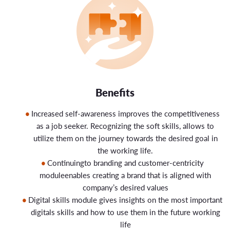
Benefits
Increased self-awareness improves the competitiveness
as a job seeker. Recognizing the soft skills, allows to
utilize them on the journey towards the desired goal in
the working life.
Continuingto branding and customer-centricity
moduleenables creating a brand that is aligned with
company’s desired values
Digital skills module gives insights on the most important
digitals skills and how to use them in the future working
life