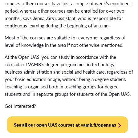
courses: other courses have just a couple of week’s enrolment
period, whereas other courses can be enrolled for over two
months”, says
Jenna Järvi
, assistant, who is responsible for
continuous learning during the beginning of autumn.
Most of the courses are suitable for everyone, regardless of
level of knowledge in the area if not otherwise mentioned.
At the Open UAS, you can study in accordance with the
curricula of VAMK’s degree programmes in technology,
business administration and social and health care, regardless of
your basic education or age, without being a degree student.
Teaching is organised both in teaching groups for degree
students and in separate groups for students of the Open UAS.
Got interested?
See all our open UAS courses at vamk.fi/openuas