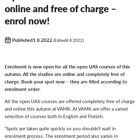
online and free of charge –
enrol now!
Published1.8.2022
(Edited4.8.2022)
Enrolment is now open for all the open UAS courses of this
autumn. All the studies are online and completely free of
charge. Book your spot now – they are filled according to
enrolment order.
All the open UAS courses are offered completely free of charge
and online this autumn at VAMK. At VAMK we offer a varied
selection of courses both in English and Finnish.
“Spots are taken quite quickly so you shouldn’t wait in
enrolment process. The enrolment period also varies in