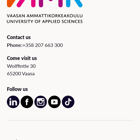
Contact us
Phone:
+358 207 663 300
Come visit us
Wolffintie 30
65200 Vaasa
Follow us