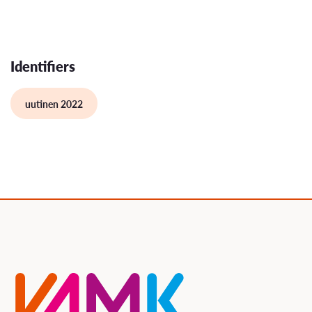
Identifiers
uutinen 2022