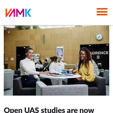
Open UAS studies are now