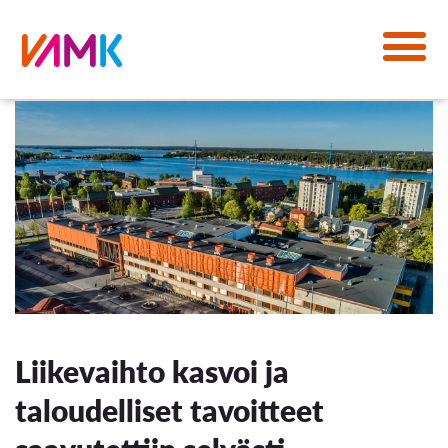
Liikevaihto kasvoi ja
taloudelliset tavoitteet