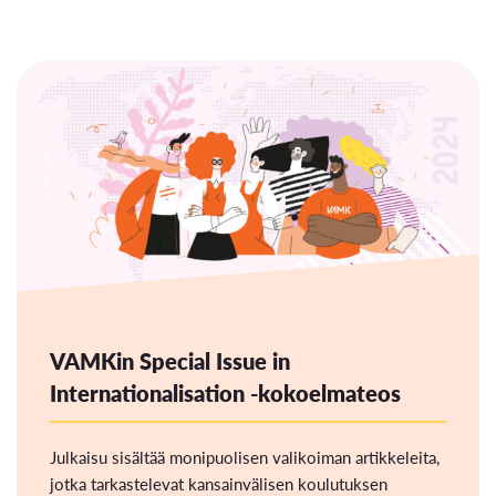
VAMKin Special Issue in
Internationalisation -kokoelmateos
Julkaisu sisältää monipuolisen valikoiman artikkeleita,
jotka tarkastelevat kansainvälisen koulutuksen