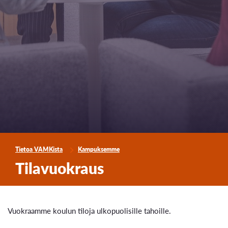
Tietoa VAMKista
Kampuksemme
Tilavuokraus
Vuokraamme koulun tiloja ulkopuolisille tahoille.