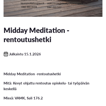
Midday Meditation -
rentoutushetki
Julkaistu 15.1.2026
Midday Meditation -rentoutushetki
Mitä: Kevyt ohjattu rentoutus opiskelu- tai työpäivän
keskellä
Missä: VAMK, Sali 176.2