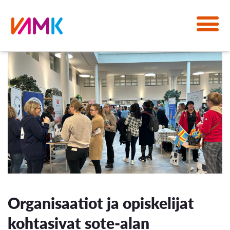
Organisaatiot ja opiskelijat
kohtasivat sote-alan