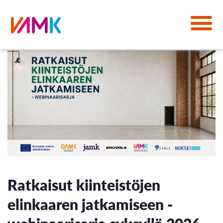
Ratkaisut kiinteistöjen
elinkaaren jatkamiseen -