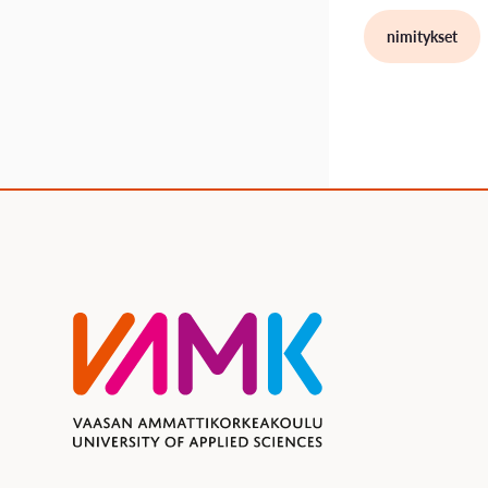
nimitykset