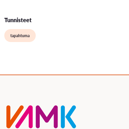
Tunnisteet
tapahtuma