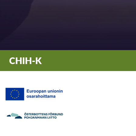
CHIH-K