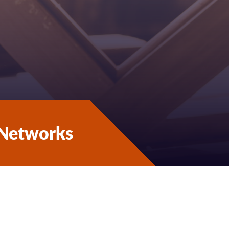
 Networks