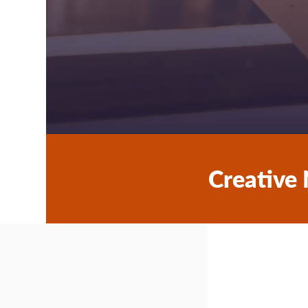
Creative