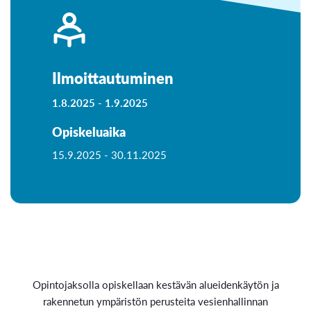
Ilmoittautuminen
1.8.2025 -
1.9.2025
Opiskeluaika
15.9.2025 -
30.11.2025
Opintojaksolla opiskellaan kestävän alueidenkäytön ja
rakennetun ympäristön perusteita vesienhallinnan