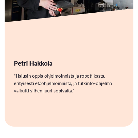
Petri Hakkola
"Halusin oppia ohjelmoinnista ja robotiikasta,
erityisesti etäohjelmoinnista, ja tutkinto-ohjelma
vaikutti siihen juuri sopivalta."