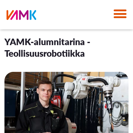
YAMK-alumnitarina -
Teollisuusrobotiikka