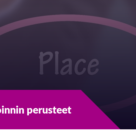
innin perusteet