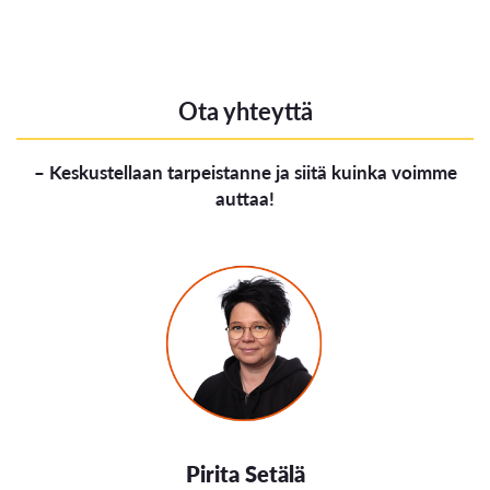
Ota yhteyttä
– Keskustellaan tarpeistanne ja siitä kuinka voimme
auttaa!
Pirita Setälä