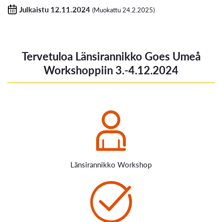
Julkaistu 12.11.2024
(Muokattu 24.2.2025)
Tervetuloa Länsirannikko Goes Umeå
Workshoppiin 3.-4.12.2024
Länsirannikko Workshop