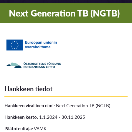
Next Generation TB (NGTB)
Hankkeen tiedot
Hankkeen virallinen nimi:
Next Generation TB (NGTB)
Hankkeen kesto:
1.1.2024 - 30.11.2025
Päätoteuttaja:
VAMK