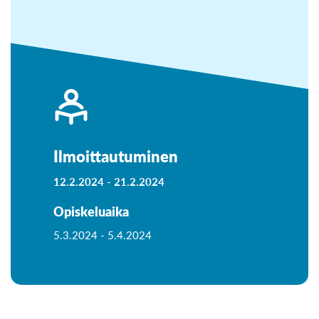
Ilmoittautuminen
12.2.2024 -
21.2.2024
Opiskeluaika
5.3.2024 -
5.4.2024