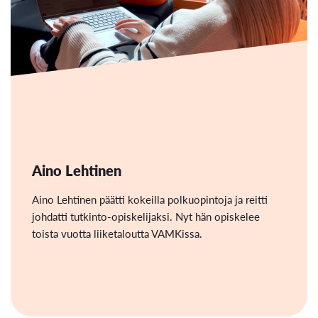
Aino Lehtinen
Aino Lehtinen päätti kokeilla polkuopintoja ja reitti
johdatti tutkinto-opiskelijaksi. Nyt hän opiskelee
toista vuotta liiketaloutta VAMKissa.