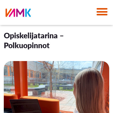
Opiskelijatarina –
Polkuopinnot