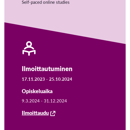
Self-paced online studies
Ilmoittautuminen
17.11.2023 -
25.10.2024
Opiskeluaika
9.3.2024 -
31.12.2024
Ilmoittaudu