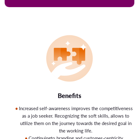
Benefits
Increased self-awareness improves the competitiveness
as a job seeker. Recognizing the soft skills, allows to
utilize them on the journey towards the desired goal in
the working life.
Continuingto branding and customer-centricity