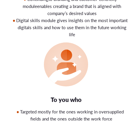
moduleenables creating a brand that is aligned with
company’s desired values
Digital skills module gives insights on the most important
digitals skills and how to use them in the future working
life
To you who
T
argeted mostly for the ones working in oversupplied
fields
and the ones outside the work force