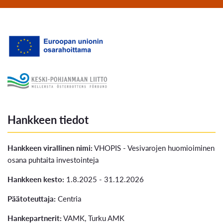
Hankkeen tiedot
Hankkeen virallinen nimi:
VHOPIS - Vesivarojen huomioiminen
osana puhtaita investointeja
Hankkeen kesto:
1.8.2025 - 31.12.2026
Päätoteuttaja:
Centria
Hankepartnerit:
VAMK, Turku AMK