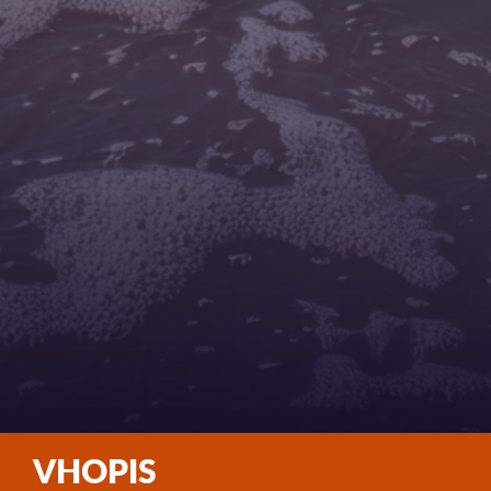
VHOPIS