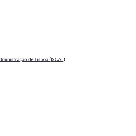
Administração de Lisboa (ISCAL)