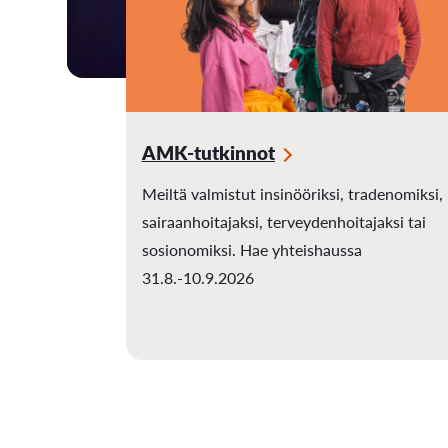
AMK-tutkinnot
Meiltä valmistut insinööriksi, tradenomiksi,
sairaanhoitajaksi, terveydenhoitajaksi tai
sosionomiksi. Hae yhteishaussa
31.8.-10.9.2026