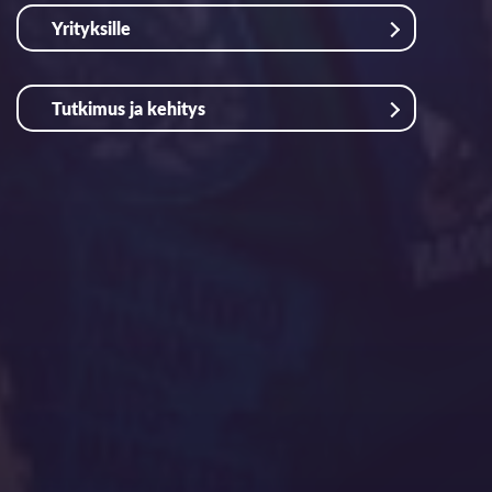
Yrityksille
Tutkimus ja kehitys