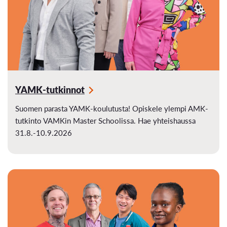
YAMK-tutkinnot
Suomen parasta YAMK-koulutusta! Opiskele ylempi AMK-
tutkinto VAMKin Master Schoolissa. Hae yhteishaussa
31.8.-10.9.2026