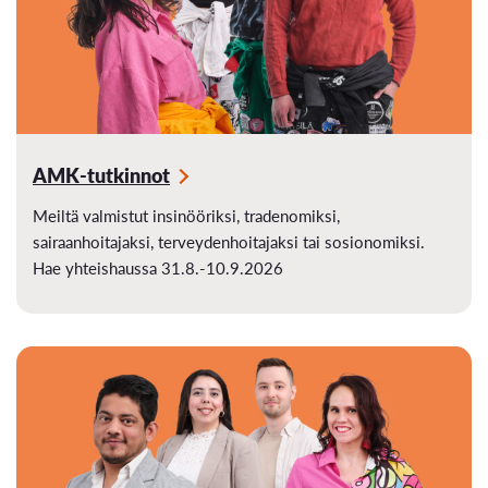
AMK-tutkinnot
Meiltä valmistut insinööriksi, tradenomiksi,
sairaanhoitajaksi, terveydenhoitajaksi tai sosionomiksi.
Hae yhteishaussa 31.8.-10.9.2026