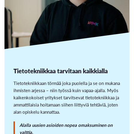
Tietotekniikkaa tarvitaan kaikkialla
Tietotekniikkaan törmää joka puolella ja se on mukana
ihmisten arjessa – niin työssä kuin vapaa-ajalla. Myös
kaikenkokoiset yritykset tarvitsevat tietotekniikkaa ja
ammattilaisia hoitamaan siihen liittyviä tehtäviä, joten
alan opiskelu kannattaa.
Alalla uusien asioiden nopea omaksuminen on
valttia.