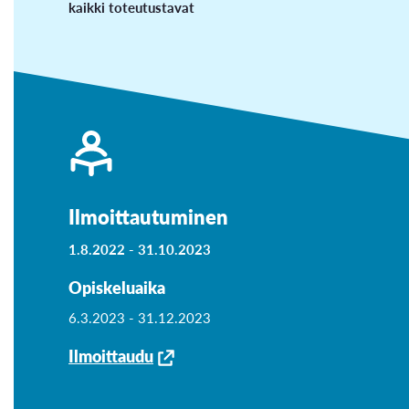
kaikki toteutustavat
Ilmoittautuminen
1.8.2022 -
31.10.2023
Opiskeluaika
6.3.2023 -
31.12.2023
Ilmoittaudu