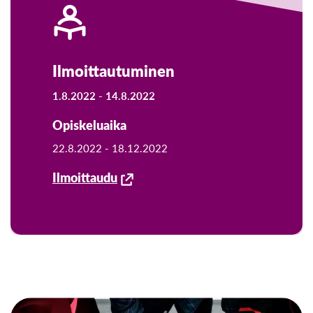
Ilmoittautuminen
1.8.2022 -
14.8.2022
Opiskeluaika
22.8.2022 -
18.12.2022
Ilmoittaudu