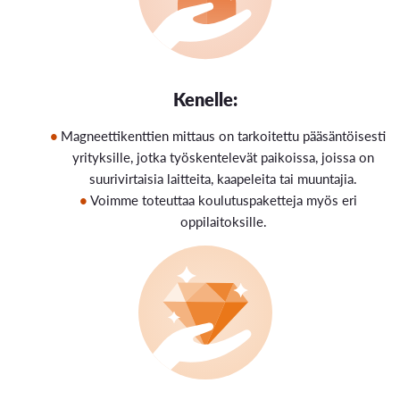
Kenelle:
Magneettikenttien mittaus on tarkoitettu pääsäntöisesti
yrityksille, jotka työskentelevät paikoissa, joissa on
suurivirtaisia laitteita, kaapeleita tai muuntajia.
Voimme toteuttaa koulutuspaketteja myös eri
oppilaitoksille.