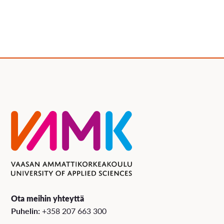
Ota meihin yhteyttä
Puhelin:
+358 207 663 300