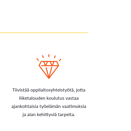
Tiivistää oppilaitosyhteistyötä, jotta
liiketalouden koulutus vastaa
ajankohtaisia työelämän vaatimuksia
ja alan kehittyviä tarpeita.