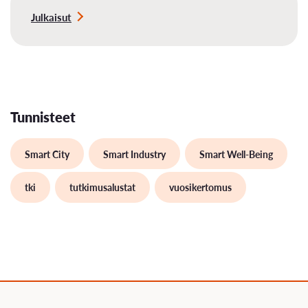
Julkaisut
Tunnisteet
Smart City
Smart Industry
Smart Well-Being
tki
tutkimusalustat
vuosikertomus