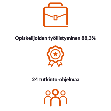
Opiskelijoiden työllistyminen 88,3%
24 tutkinto-ohjelmaa