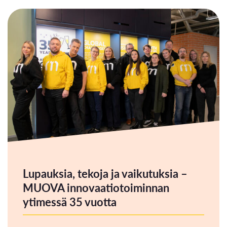
Lupauksia, tekoja ja vaikutuksia –
MUOVA innovaatiotoiminnan
ytimessä 35 vuotta