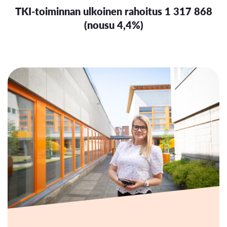
TKI-toiminnan ulkoinen rahoitus 1 317 868
(nousu 4,4%)