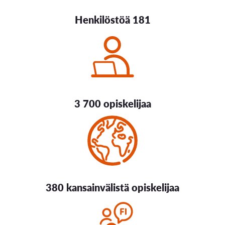
Henkilöstöä 181
3 700 opiskelijaa
380 kansainvälistä opiskelijaa