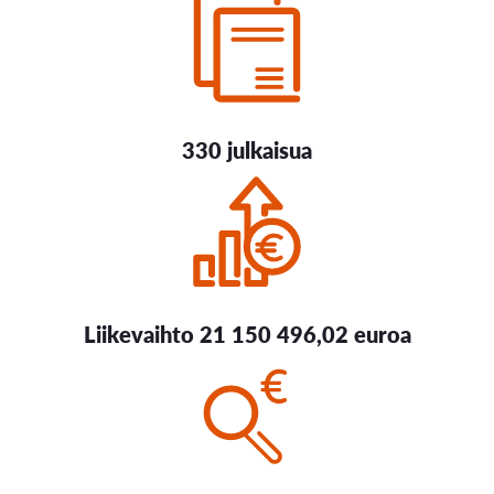
330 julkaisua
Liikevaihto 21 150 496,02 euroa