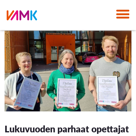
Lukuvuoden parhaat opettajat