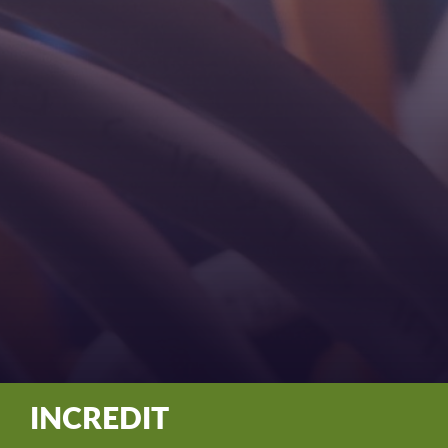
INCREDIT