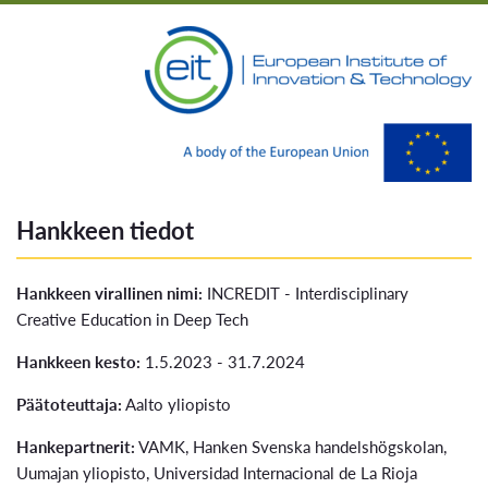
Hankkeen tiedot
Hankkeen virallinen nimi:
INCREDIT - Interdisciplinary
Creative Education in Deep Tech
Hankkeen kesto:
1.5.2023 - 31.7.2024
Päätoteuttaja:
Aalto yliopisto
Hankepartnerit:
VAMK, Hanken Svenska handelshögskolan,
Uumajan yliopisto, Universidad Internacional de La Rioja