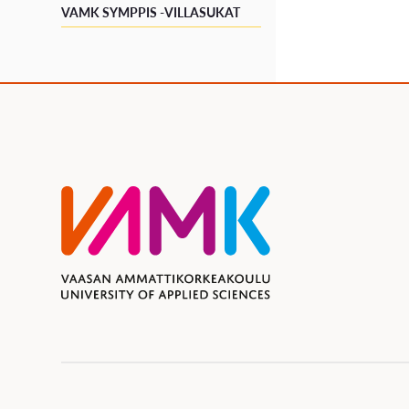
VAMK SYMPPIS -VILLASUKAT